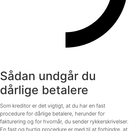
Sådan undgår du
dårlige betalere
Som kreditor er det vigtigt, at du har en fast
procedure for dårlige betalere, herunder for
fakturering og for hvornår, du sender rykkerskrivelser.
En fast og hurtig procedure er med til at forhindre, at