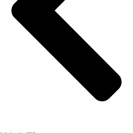
Artikler