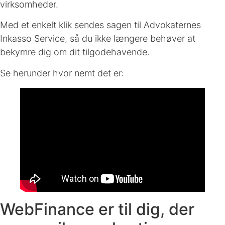
virksomheder.
Med et enkelt klik sendes sagen til Advokaternes
Inkasso Service, så du ikke længere behøver at
bekymre dig om dit tilgodehavende.
Se herunder hvor nemt det er:
WebFinance er til dig, der