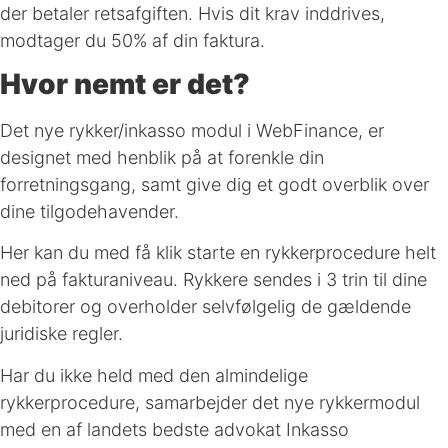
der betaler retsafgiften. Hvis dit krav inddrives,
modtager du 50% af din faktura.
Hvor nemt er det?
Det nye rykker/inkasso modul i WebFinance, er
designet med henblik på at forenkle din
forretningsgang, samt give dig et godt overblik over
dine tilgodehavender.
Her kan du med få klik starte en rykkerprocedure helt
ned på fakturaniveau. Rykkere sendes i 3 trin til dine
debitorer og overholder selvfølgelig de gældende
juridiske regler.
Har du ikke held med den almindelige
rykkerprocedure, samarbejder det nye rykkermodul
med en af landets bedste advokat Inkasso