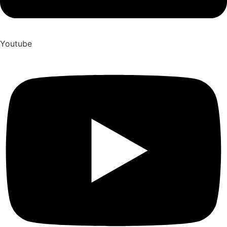
Youtube