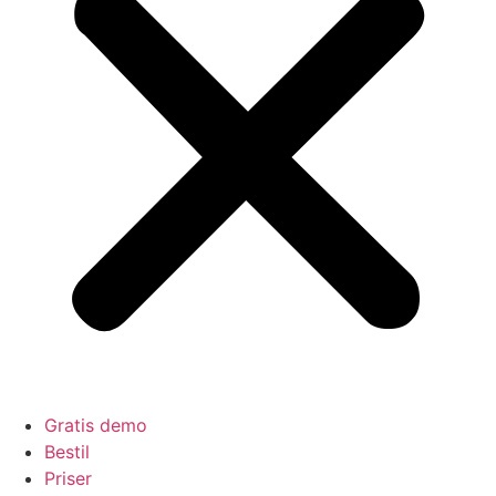
Gratis demo
Bestil
Priser