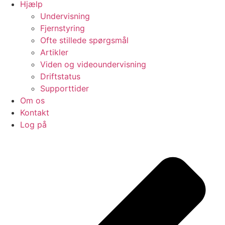
Hjælp
Undervisning
Fjernstyring
Ofte stillede spørgsmål
Artikler
Viden og videoundervisning
Driftstatus
Supporttider
Om os
Kontakt
Log på