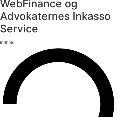
WebFinance og
Advokaternes Inkasso
Service
Indhold