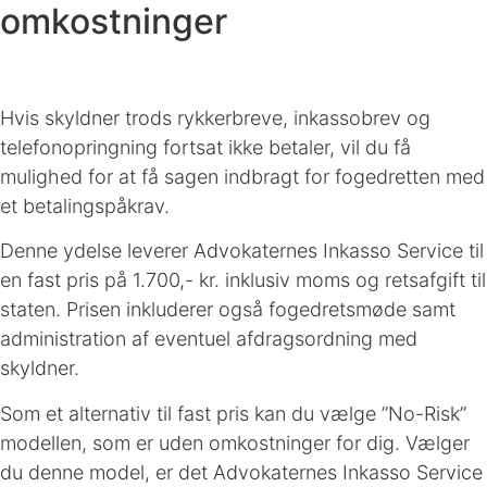
omkostninger
Hvis skyldner trods rykkerbreve, inkassobrev og
telefonopringning fortsat ikke betaler, vil du få
mulighed for at få sagen indbragt for fogedretten med
et betalingspåkrav.
Denne ydelse leverer Advokaternes Inkasso Service til
en fast pris på 1.700,- kr. inklusiv moms og retsafgift til
staten. Prisen inkluderer også fogedretsmøde samt
administration af eventuel afdragsordning med
skyldner.
Som et alternativ til fast pris kan du vælge ”No-Risk”
modellen, som er uden omkostninger for dig. Vælger
du denne model, er det Advokaternes Inkasso Service