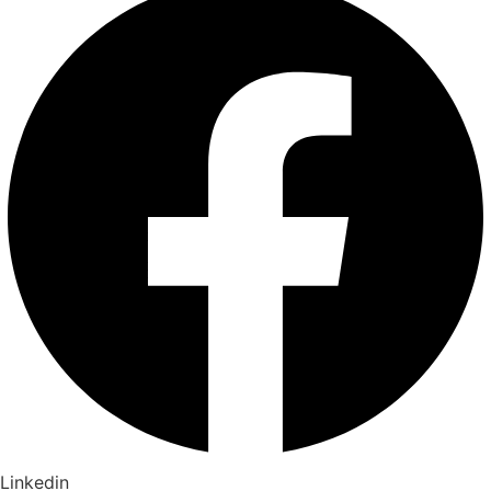
Linkedin