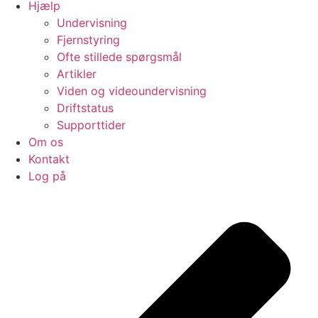
Hjælp
Undervisning
Fjernstyring
Ofte stillede spørgsmål
Artikler
Viden og videoundervisning
Driftstatus
Supporttider
Om os
Kontakt
Log på