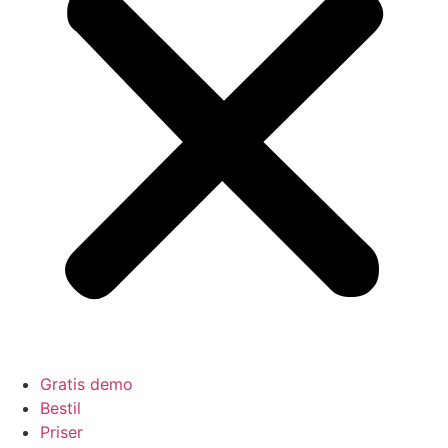
Gratis demo
Bestil
Priser