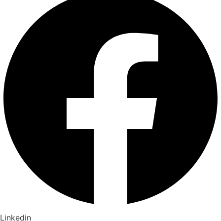
Linkedin