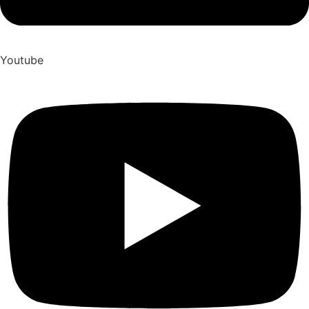
Youtube