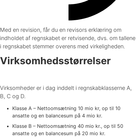
Med en revision, får du en revisors erklæring om
indholdet af regnskabet er retvisende, dvs. om tallene
i regnskabet stemmer overens med virkeligheden.
Virksomhedsstørrelser
Virksomheder er i dag inddelt i regnskabklasserne A,
B, C og D.
Klasse A – Nettoomsætning 10 mio kr, op til 10
ansatte og en balancesum på 4 mio kr.
Klasse B – Nettoomsætning 40 mio kr., op til 50
ansatte og en balancesum på 20 mio kr.