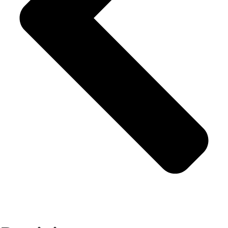
Artikler