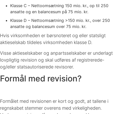
Klasse C – Nettoomsætning 150 mio. kr., op til 250
ansatte og en balancesum på 75 mio. kr.
Klasse D – Nettoomsætning >150 mio. kr., over 250
ansatte og balancesum over 75 mio. kr.
Hvis virksomheden er børsnoteret og eller statsligt
aktieselskab tildeles virksomheden klasse D.
Visse aktieselskaber og anpartsselskaber er underlagt
lovpligtig revision og skal udføres af registrerede-
og/eller statsautoriserede revisorer.
Formål med revision?
Formålet med revisionen er kort og godt, at tallene i
regnskabet stemmer overens med virkeligheden.