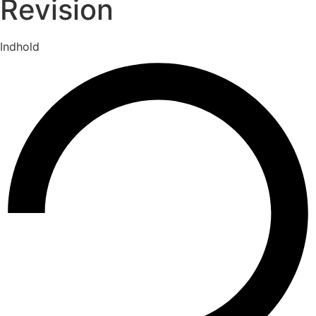
Revision
Indhold